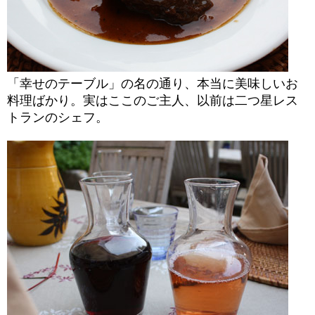
「幸せのテーブル」の名の通り、本当に美味しいお
料理ばかり。実はここのご主人、以前は二つ星レス
トランのシェフ。