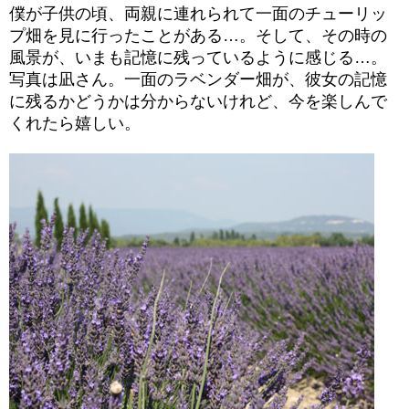
僕が子供の頃、両親に連れられて一面のチューリッ
プ畑を見に行ったことがある…。そして、その時の
風景が、いまも記憶に残っているように感じる…。
写真は凪さん。一面のラベンダー畑が、彼女の記憶
に残るかどうかは分からないけれど、今を楽しんで
くれたら嬉しい。