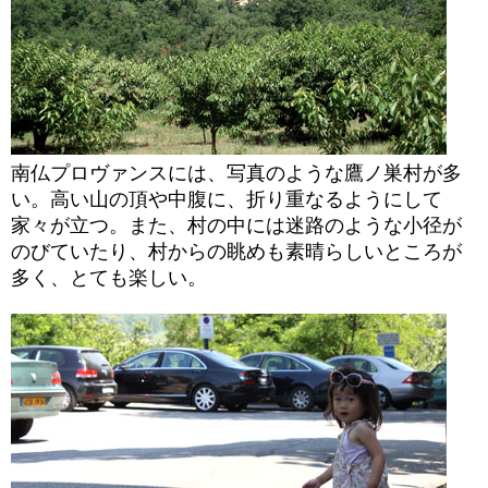
南仏プロヴァンスには、写真のような鷹ノ巣村が多
い。高い山の頂や中腹に、折り重なるようにして
家々が立つ。また、村の中には迷路のような小径が
のびていたり、村からの眺めも素晴らしいところが
多く、とても楽しい。