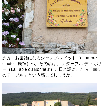
夕方、お世話になるシャンブル ドット（chambre
d'hote：民宿）へ。その名は、ラ ターブル デュ ボナ
ー（La Table du Bonheur）。日本語にしたら「幸せ
のテーブル」という感じでしょうか。