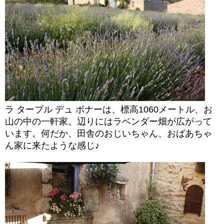
ラ ターブル デュ ボナーは、標高1060メートル、お
山の中の一軒家。辺りにはラベンダー畑が広がって
います。何だか、田舎のおじいちゃん、おばあちゃ
ん家に来たような感じ♪