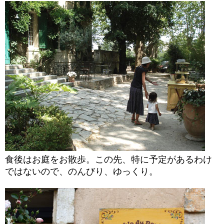
食後はお庭をお散歩。この先、特に予定があるわけ
ではないので、のんびり、ゆっくり。