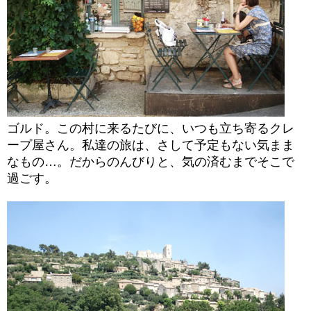
ゴルド。この村に来るたびに、いつも立ち寄るクレ
ープ屋さん。私達の旅は、さして予定もない気まま
なもの…。だからのんびりと、気の済むまでそこで
過ごす。