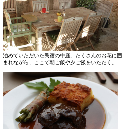
泊めていただいた民宿の中庭。たくさんのお花に囲
まれながら、ここで朝ご飯や夕ご飯をいただく。