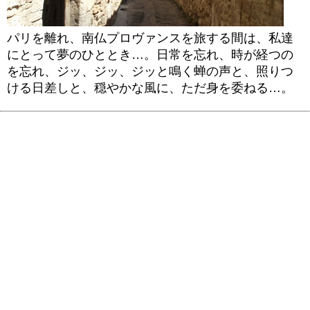
パリを離れ、南仏プロヴァンスを旅する間は、私達
にとって夢のひととき…。日常を忘れ、時が経つの
を忘れ、ジッ、ジッ、ジッと鳴く蝉の声と、照りつ
ける日差しと、穏やかな風に、ただ身を委ねる…。