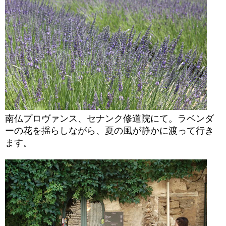
南仏プロヴァンス、セナンク修道院にて。ラベンダ
ーの花を揺らしながら、夏の風が静かに渡って行き
ます。