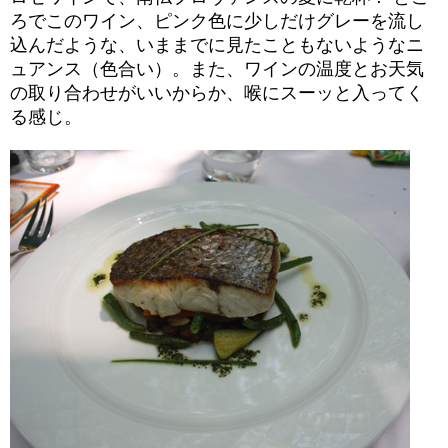
ろでこのワイン、ピンク色に少しだけグレーを流し
込んだような、いままでに見たこともないようなニ
ュアンス（色合い）。また、ワインの温度とお天気
の取り合わせがいいからか、喉にスーッと入ってく
る感じ。