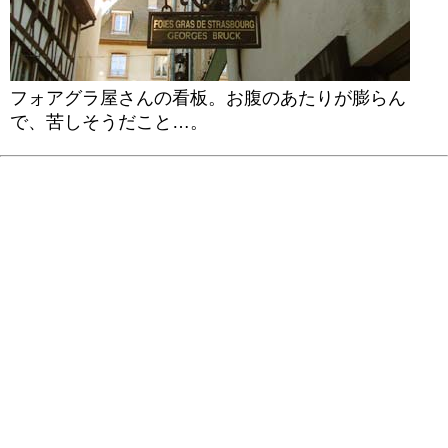
フォアグラ屋さんの看板。お腹のあたりが膨らん
で、苦しそうだこと…。