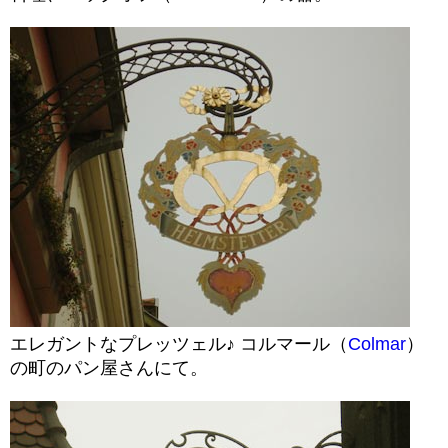
エレガントなプレッツェル♪ コルマール（
Colmar
）
の町のパン屋さんにて。