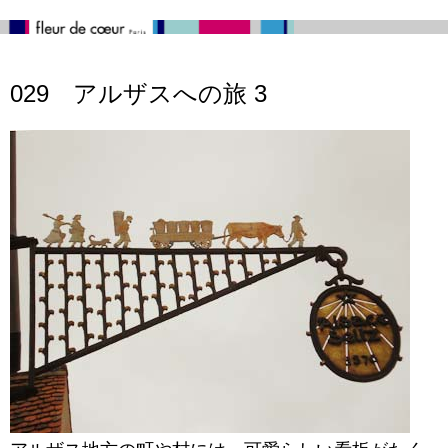
029 アルザスへの旅 3