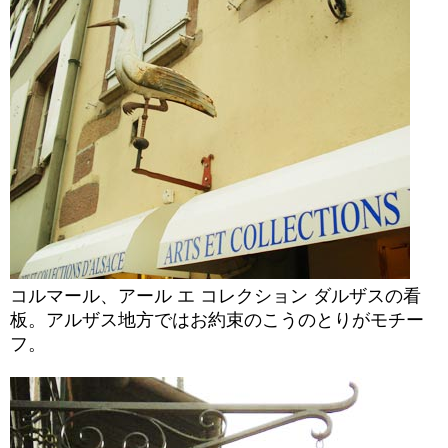
コルマール、アール エ コレクション ダルザスの看
板。アルザス地方ではお約束のこうのとりがモチー
フ。