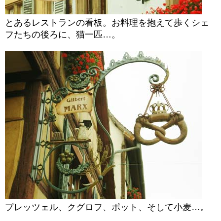
とあるレストランの看板。お料理を抱えて歩くシェ
フたちの後ろに、猫一匹…。
プレッツェル、クグロフ、ポット、そして小麦…。