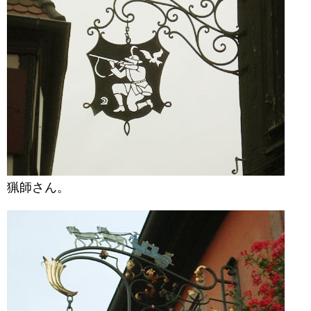
猟師さん。