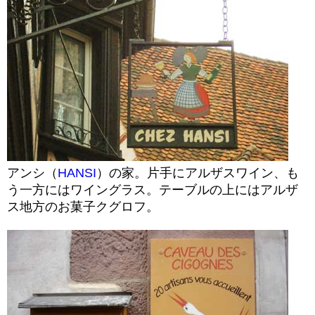
アンシ（
HANSI
）の家。片手にアルザスワイン、も
う一方にはワイングラス。テーブルの上にはアルザ
ス地方のお菓子クグロフ。