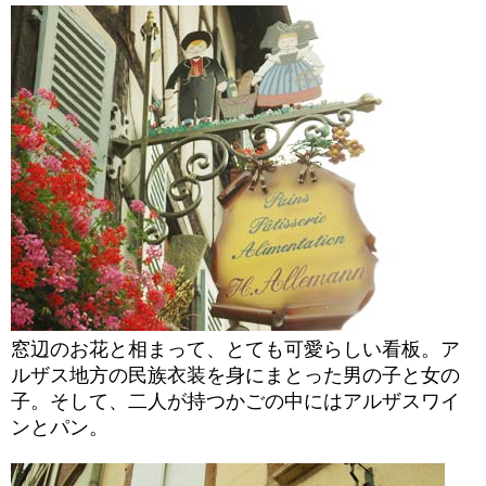
窓辺のお花と相まって、とても可愛らしい看板。ア
ルザス地方の民族衣装を身にまとった男の子と女の
子。そして、二人が持つかごの中にはアルザスワイ
ンとパン。