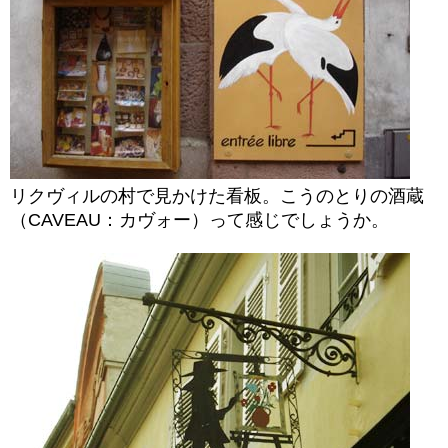
リクヴィルの村で見かけた看板。こうのとりの酒蔵
（CAVEAU：カヴォー）って感じでしょうか。