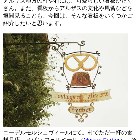
アルザス地方の町や村には、可愛らしい看板がたく
さん。また、看板からアルザスの文化や風習などを
垣間見ることも。今回は、そんな看板をいくつかご
紹介したいと思います。
ニーデルモルシュヴィールにて。村でただ一軒の食