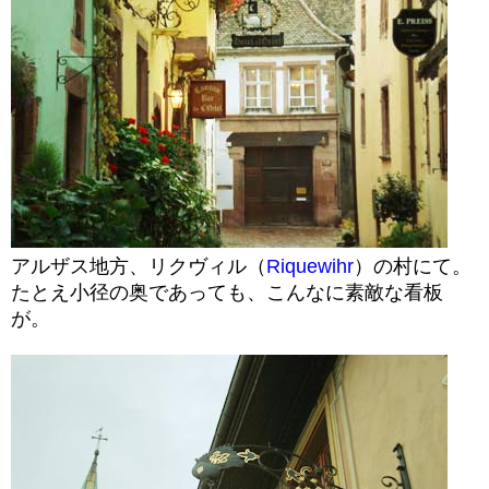
アルザス地方、リクヴィル（
Riquewihr
）の村にて。
たとえ小径の奥であっても、こんなに素敵な看板
が。