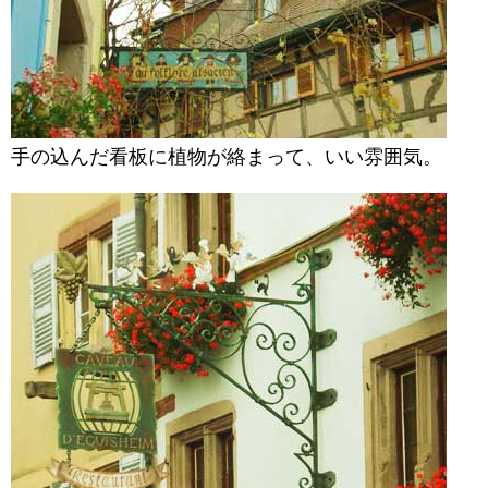
手の込んだ看板に植物が絡まって、いい雰囲気。