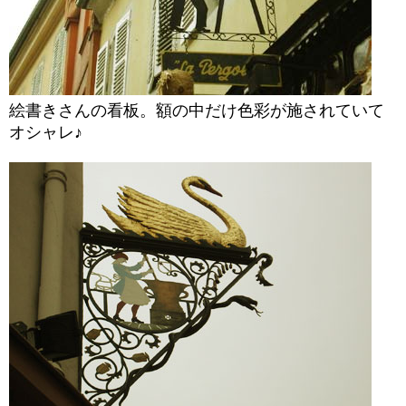
絵書きさんの看板。額の中だけ色彩が施されていて
オシャレ♪