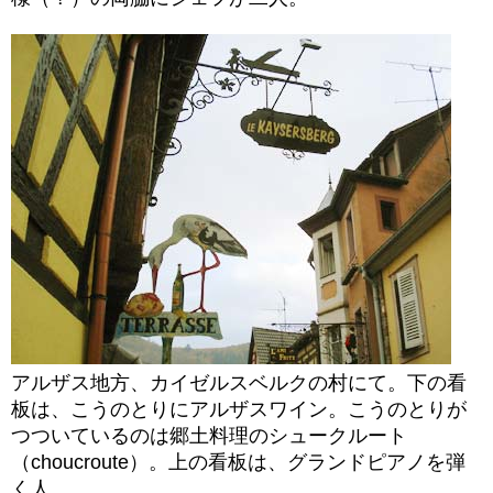
アルザス地方、カイゼルスベルクの村にて。下の看
板は、こうのとりにアルザスワイン。こうのとりが
つついているのは郷土料理のシュークルート
（choucroute）。上の看板は、グランドピアノを弾
く人。