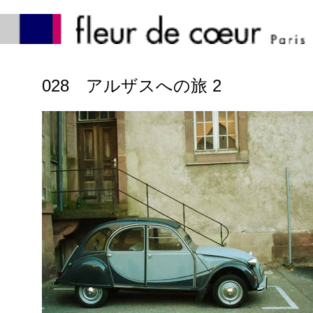
028 アルザスへの旅 2