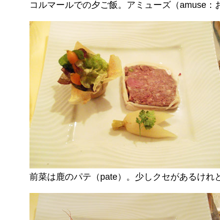
コルマールでの夕ご飯。アミューズ（amuse
前菜は鹿のパテ（pate）。少しクセがあるけれ