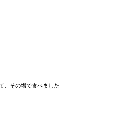
って、その場で食べました。