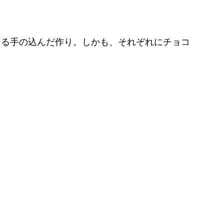
なる手の込んだ作り。しかも、それぞれにチョコ