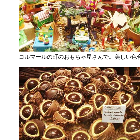
コルマールの町のおもちゃ屋さんで。美しい色