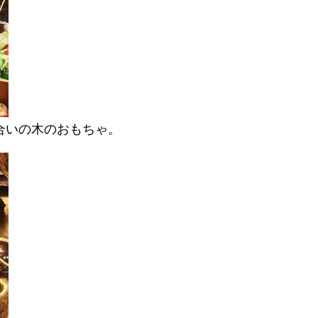
合いの木のおもちゃ。