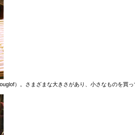
ouglof）。さまざまな大きさがあり、小さなものを買