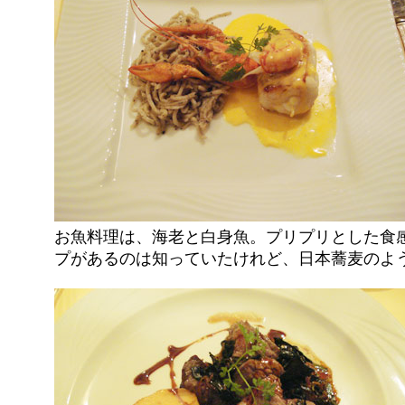
お魚料理は、海老と白身魚。プリプリとした食
プがあるのは知っていたけれど、日本蕎麦のよ