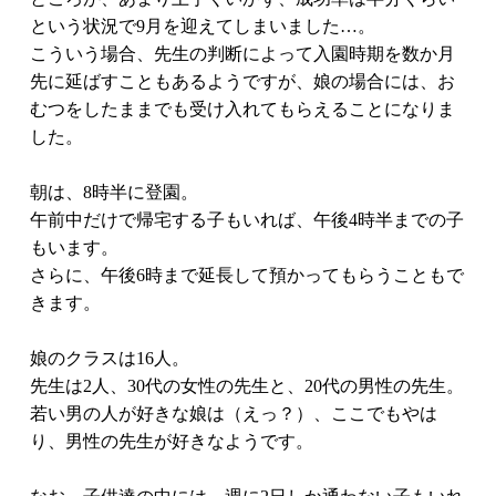
という状況で9月を迎えてしまいました…。
こういう場合、先生の判断によって入園時期を数か月
先に延ばすこともあるようですが、娘の場合には、お
むつをしたままでも受け入れてもらえることになりま
した。
朝は、8時半に登園。
午前中だけで帰宅する子もいれば、午後4時半までの子
もいます。
さらに、午後6時まで延長して預かってもらうこともで
きます。
娘のクラスは16人。
先生は2人、30代の女性の先生と、20代の男性の先生。
若い男の人が好きな娘は（えっ？）、ここでもやは
り、男性の先生が好きなようです。