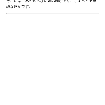
そこには、私の知らない娘の顔があり、ちょっと不思
議な感覚です。