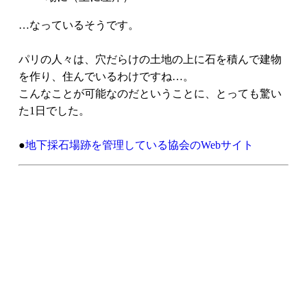
…なっているそうです。
パリの人々は、穴だらけの土地の上に石を積んで建物
を作り、住んでいるわけですね…。
こんなことが可能なのだということに、とっても驚い
た1日でした。
●
地下採石場跡を管理している協会のWebサイト