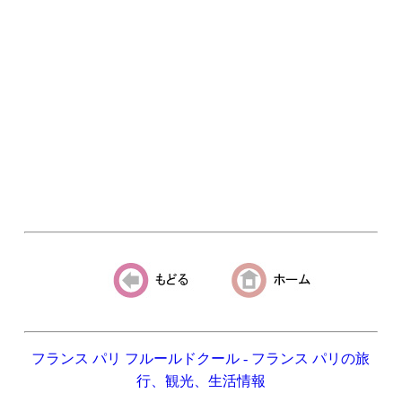
フランス パリ フルールドクール - フランス パリの旅
行、観光、生活情報