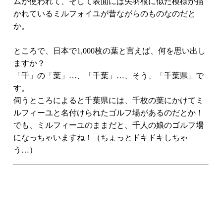
ムが使われて、そして表面には矢羽根に似た模様が描
かれているミルフォイユが昔ながらのものなのだと
か。
ところで、日本で1,000枚の葉と言えば、何を思い出し
ますか？
「千」の「葉」…、「千葉」…、そう、「千葉県」で
す。
伺うところによると千葉県には、千枚の葉にかけてミ
ルフィーユと名付けられたゴルフ場があるのだとか！
でも、ミルフィーユのままだと、千人の娘のゴルフ場
になっちゃいますね！（ちょっとドキドキしちゃ
う…）