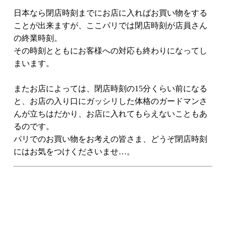
日本なら閉店時刻までにお店に入ればお買い物をする
ことが出来ますが、ここパリでは閉店時刻が店員さん
の終業時刻。
その時刻とともにお客様への対応も終わりになってし
まいます。
またお店によっては、閉店時刻の15分くらい前になる
と、お店の入り口にガッシリした体格のガードマンさ
んが立ちはだかり、お店に入れてもらえないこともあ
るのです。
パリでのお買い物をお考えの皆さま、どうぞ閉店時刻
にはお気をつけくださいませ…。