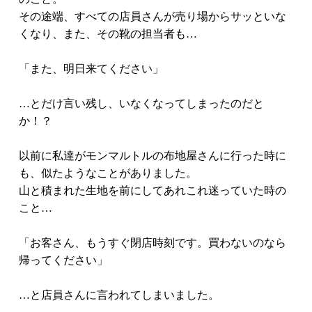
その途端、すべての店員さんが売り場からサッといな
くなり、また、その靴の担当者も…
「また、明日来てください」
…とだけ言い残し、いなくなってしまったのだと
か！？
以前に私達がモンマルトルの布地屋さんに行った時に
も、似たようなことがありました。
山と積まれた生地を前にしてあれこれ迷っていた時の
こと…
「お客さん、もうすぐ閉店時刻です。買わないのなら
帰ってください」
…と店員さんに言われてしまいました。