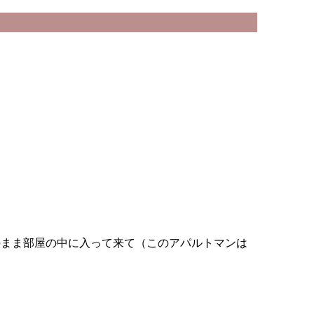
のまま部屋の中に入って来て（このアパルトマンは