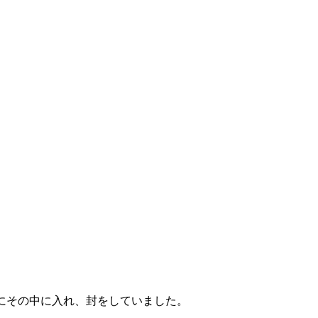
にその中に入れ、封をしていました。