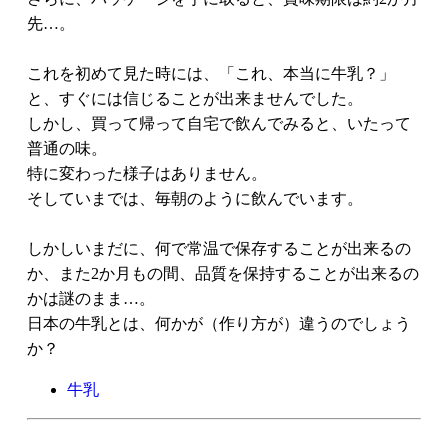
先…。
これを初めて見た時には、「これ、本当に牛乳？」
と、すぐには信じることが出来ませんでした。
しかし、買って帰って自宅で飲んでみると、いたって
普通の味。
特に変わった様子はありません。
そしていまでは、毎朝のように飲んでいます。
しかしいまだに、何で常温で保存することが出来るの
か、また2か月もの間、品質を保持することが出来るの
かは謎のまま…。
日本の牛乳とは、何かが（作り方が）違うのでしょう
か？
牛乳