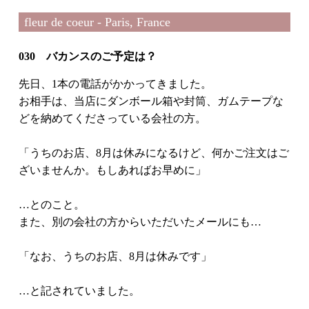
fleur de coeur - Paris, France
030 バカンスのご予定は？
先日、1本の電話がかかってきました。
お相手は、当店にダンボール箱や封筒、ガムテープな
どを納めてくださっている会社の方。
「うちのお店、8月は休みになるけど、何かご注文はご
ざいませんか。もしあればお早めに」
…とのこと。
また、別の会社の方からいただいたメールにも…
「なお、うちのお店、8月は休みです」
…と記されていました。