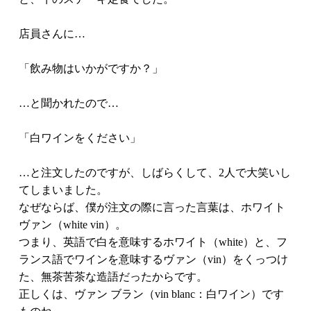
店員さんに…
「飲み物はいかがですか？」
…と聞かれたので…
「白ワインをください」
…と注文したのですが、しばらくして、2人で大笑いし
てしまいました。
なぜならば、僕が注文の際に言った言葉は、ホワイト
ヴァン（white vin）。
つまり、英語で白を意味するホワイト（white）と、フ
ランス語でワインを意味するヴァン（vin）をくっつけ
た、無茶苦茶な造語だったからです。
正しくは、ヴァン ブラン（vin blanc：白ワイン）です