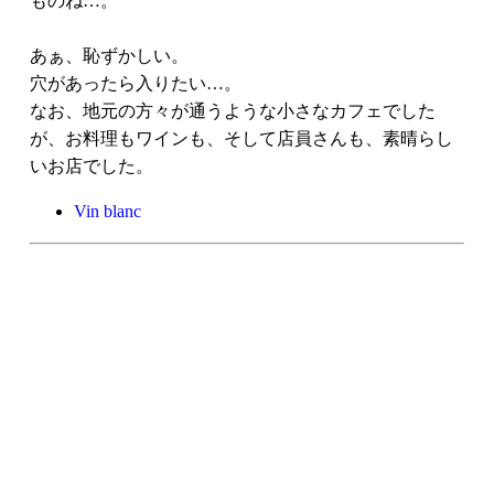
ものね…。
あぁ、恥ずかしい。
穴があったら入りたい…。
なお、地元の方々が通うような小さなカフェでした
が、お料理もワインも、そして店員さんも、素晴らし
いお店でした。
Vin blanc