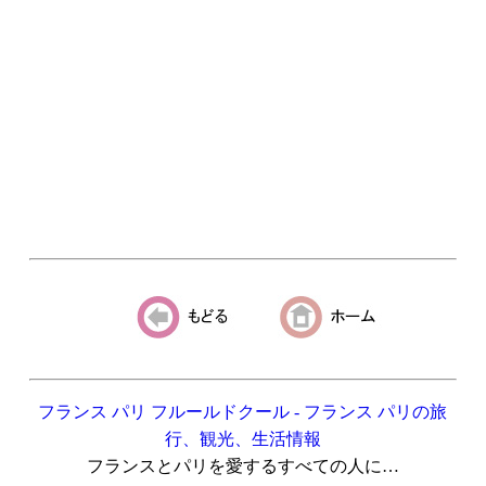
フランス パリ フルールドクール - フランス パリの旅
行、観光、生活情報
フランスとパリを愛するすべての人に…