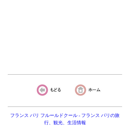
フランス パリ フルールドクール - フランス パリの旅
行、観光、生活情報