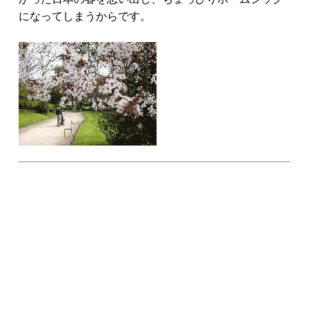
になってしまうからです。